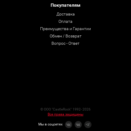
Покупателям
Доставка
Оплата
Преимущества и Гарантии
Обмен / Возврат
Вопрос - Ответ
© ООО "CastleRock" 1992- 2026
Все права защищены
Мы в соцсетях