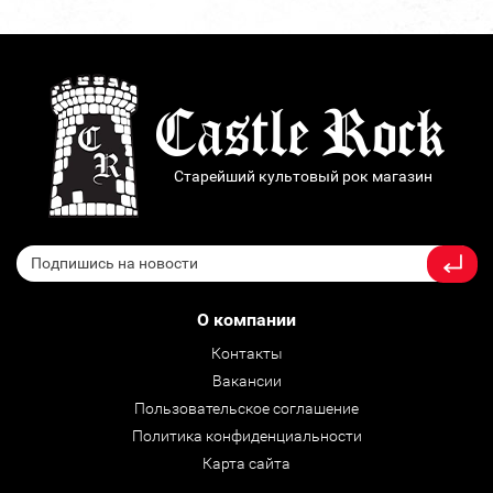
Старейший культовый рок магазин
О компании
Контакты
Вакансии
Пользовательское соглашение
Политика конфиденциальности
Карта сайта