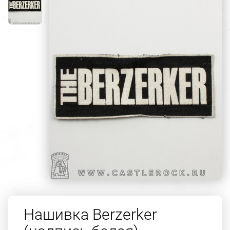
Нашивка Berzerker