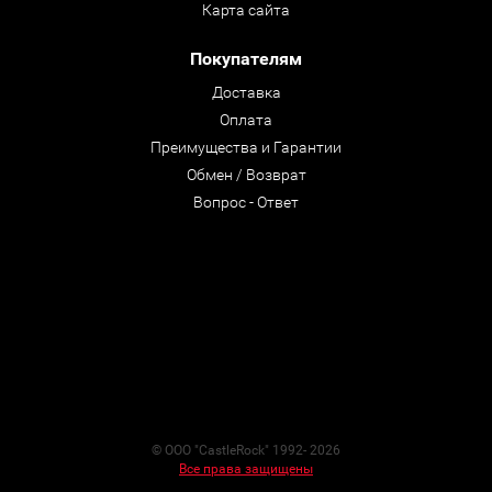
Карта сайта
Покупателям
Доставка
Оплата
Преимущества и Гарантии
Обмен / Возврат
Вопрос - Ответ
© ООО "CastleRock" 1992- 2026
Все права защищены