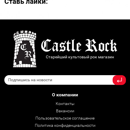
Ставь лайки:
Старейший культовый рок магазин
О компании
Контакты
Вакансии
Пользовательское соглашение
Политика конфиденциальности