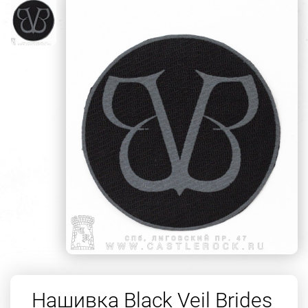
Нашивка Black Veil Brides