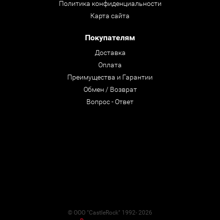
Политика конфиденциальности
Карта сайта
Покупателям
Доставка
Оплата
Преимущества и Гарантии
Обмен / Возврат
Вопрос - Ответ
© ООО "CastleRock" 1992- 2026