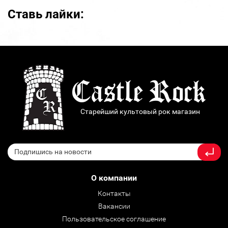
Ставь лайки:
Старейший культовый рок магазин
О компании
Контакты
Вакансии
Пользовательское соглашение