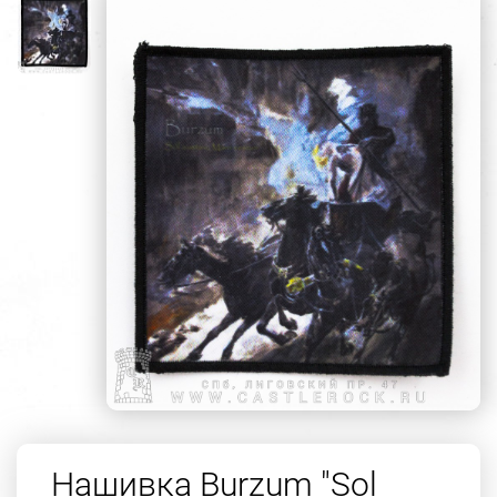
Нашивка Burzum "Sol