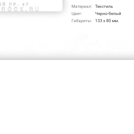
Материал:
Текстиль
Цвет:
Черно-белый
Габариты:
133 х 80 мм.