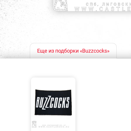
Еще из подборки «Buzzcocks»
БЫСТРЫЙ