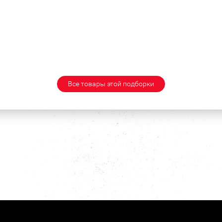
Все товары этой подборки