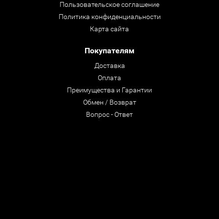
Пользовательское соглашение
Политика конфиденциальности
Карта сайта
Покупателям
Доставка
Оплата
Преимущества и Гарантии
Обмен / Возврат
Вопрос - Ответ