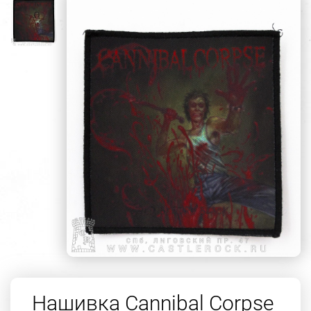
Нашивка Cannibal Corpse