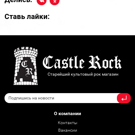
Ставь лайки:
Старейший культовый рок магазин
О компании
Контакты
Вакансии