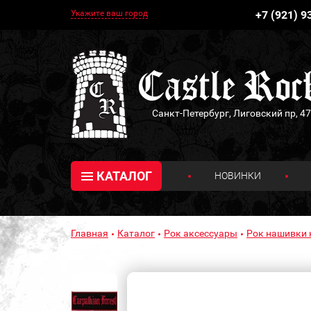
Укажите ваш город
+7 (921) 9
Санкт-Петербург, Лиговский пр, 47
КАТАЛОГ
НОВИНКИ
Главная
Каталог
Рок аксессуары
Рок нашивки 