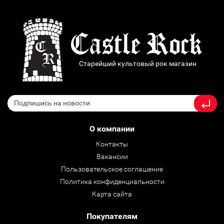
Старейший культовый рок магазин
О компании
Контакты
Вакансии
Пользовательское соглашение
Политика конфиденциальности
Карта сайта
Покупателям