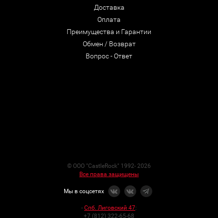
Доставка
Оплата
Преимущества и Гарантии
Обмен / Возврат
Вопрос - Ответ
© ООО "CastleRock" 1992- 2026
Все права защищены
Мы в соцсетях
-
Спб. Лиговский 47
:
+7 (812) 322-65-68