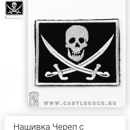
Нашивка Череп с