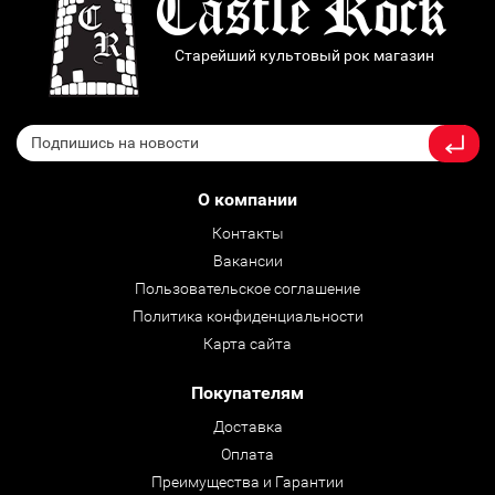
Старейший культовый рок магазин
О компании
Контакты
Вакансии
Пользовательское соглашение
Политика конфиденциальности
Карта сайта
Покупателям
Доставка
Оплата
Преимущества и Гарантии