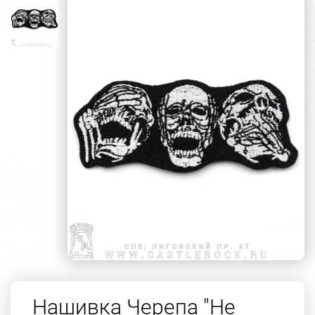
Нашивка Черепа "Не