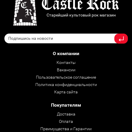
Старейший культовый рок магазин
О компании
Контакты
Вакансии
Пользовательское соглашение
Политика конфиденциальности
Карта сайта
Покупателям
Доставка
Оплата
Преимущества и Гарантии