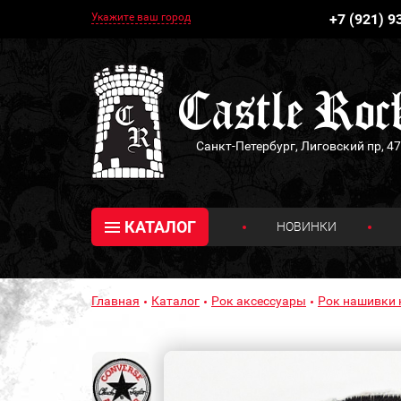
Укажите ваш город
+7 (921) 9
Санкт-Петербург, Лиговский пр, 47
КАТАЛОГ
НОВИНКИ
Главная
Каталог
Рок аксессуары
Рок нашивки 