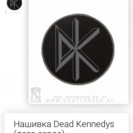
Нашивка Dead Kennedys