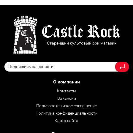
Старейший культовый рок магазин
О компании
Контакты
Вакансии
Пользовательское соглашение
Политика конфиденциальности
Карта сайта