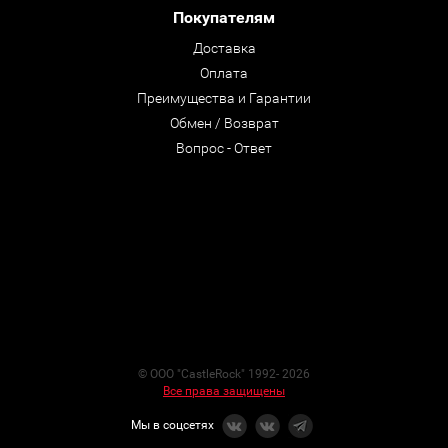
Покупателям
Доставка
Оплата
Преимущества и Гарантии
Обмен / Возврат
Вопрос - Ответ
© ООО "CastleRock" 1992- 2026
Все права защищены
Мы в соцсетях