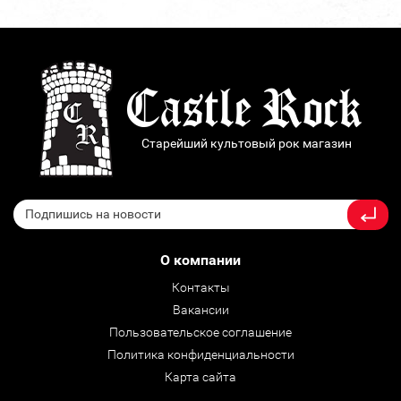
Старейший культовый рок магазин
О компании
Контакты
Вакансии
Пользовательское соглашение
Политика конфиденциальности
Карта сайта