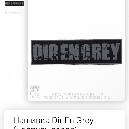
Нашивка Dir En Grey