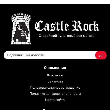
Старейший культовый рок магазин
О компании
Контакты
Вакансии
Пользовательское соглашение
Политика конфиденциальности
Карта сайта