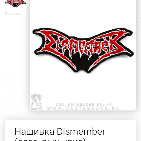
Нашивка Dismember