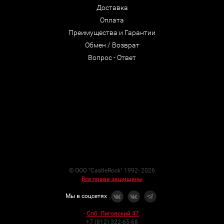
Доставка
Оплата
Преимущества и Гарантии
Обмен / Возврат
Вопрос - Ответ
© ООО "CastleRock" 1992- 2026
Все права защищены
Мы в соцсетях
-
Спб. Лиговский 47
:
+7 (812) 322-65-68