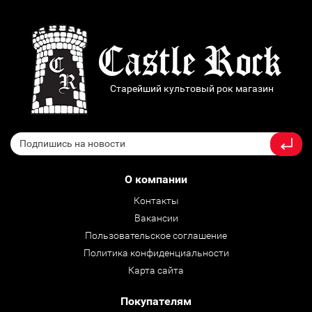
Старейший культовый рок магазин
О компании
Контакты
Вакансии
Пользовательское соглашение
Политика конфиденциальности
Карта сайта
Покупателям