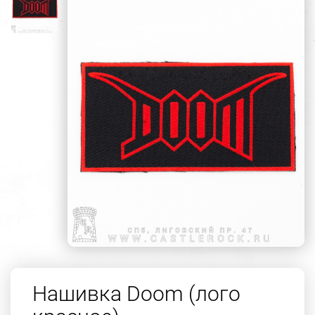
Нашивка Doom (лого