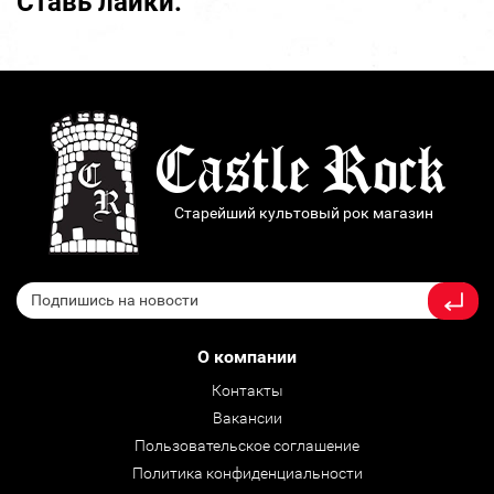
Ставь лайки:
Старейший культовый рок магазин
О компании
Контакты
Вакансии
Пользовательское соглашение
Политика конфиденциальности