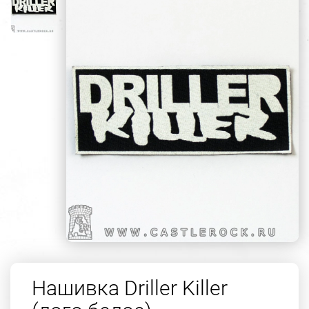
Нашивка Driller Killer