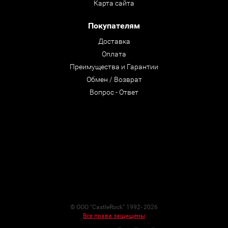
Карта сайта
Покупателям
Доставка
Оплата
Преимущества и Гарантии
Обмен / Возврат
Вопрос - Ответ
© ООО "CastleRock" 1992- 2026
Все права защищены