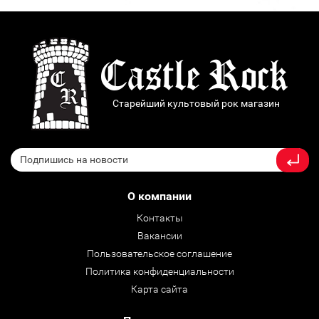
Старейший культовый рок магазин
О компании
Контакты
Вакансии
Пользовательское соглашение
Политика конфиденциальности
Карта сайта