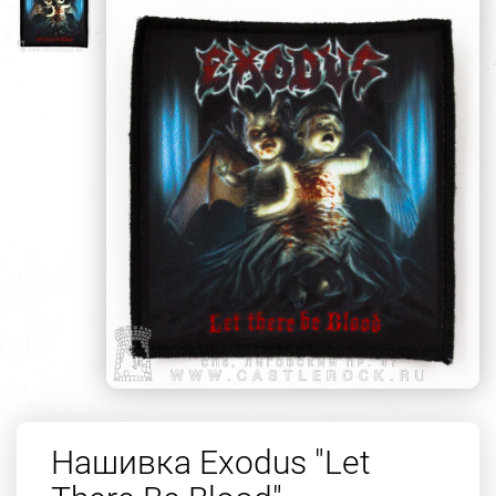
Нашивка Exodus "Let