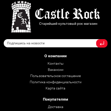
Старейший культовый рок магазин
О компании
Контакты
Вакансии
Пользовательское соглашение
Политика конфиденциальности
Карта сайта
Покупателям
Доставка