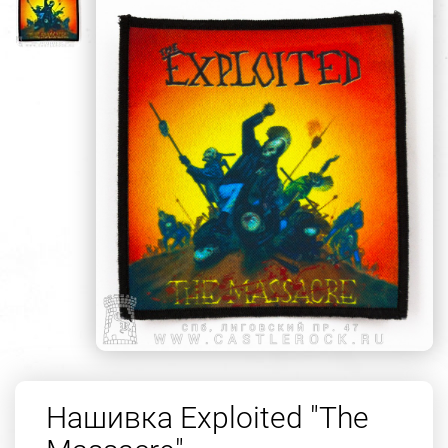
Нашивка Exploited "The