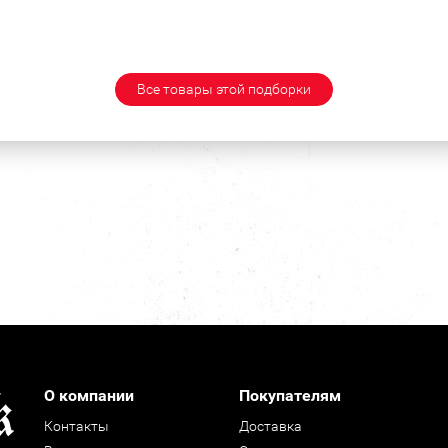
Все товары этой подборки
О компании
Покупателям
Контакты
Доставка