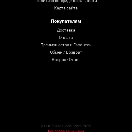
Политика конфиденциальности
Карта сайта
Покупателям
Доставка
Оплата
Преимущества и Гарантии
Обмен / Возврат
Вопрос - Ответ
© ООО "CastleRock" 1992- 2026
Все права защищены