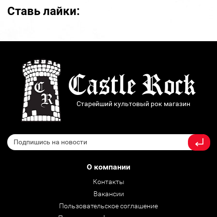
Ставь лайки:
Старейший культовый рок магазин
О компании
Контакты
Вакансии
Пользовательское соглашение