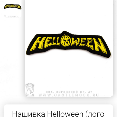
Нашивка Helloween (лого