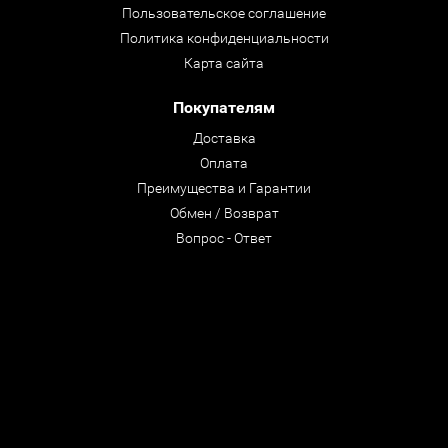
Пользовательское соглашение
Политика конфиденциальности
Карта сайта
Покупателям
Доставка
Оплата
Преимущества и Гарантии
Обмен / Возврат
Вопрос - Ответ