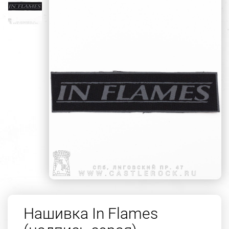
Нашивка In Flames