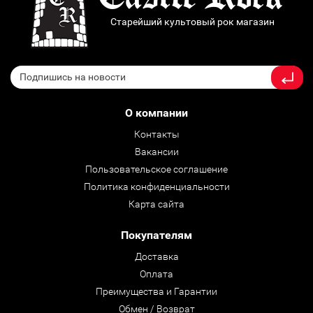
Старейший культовый рок магазин
О компании
Контакты
Вакансии
Пользовательское соглашение
Политика конфиденциальности
Карта сайта
Покупателям
Доставка
Оплата
Преимущества и Гарантии
Обмен / Возврат