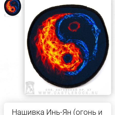
Нашивка Инь-Ян (огонь и