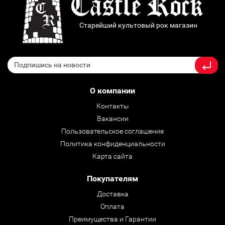
Старейший культовый рок магазин
О компании
Контакты
Вакансии
Пользовательское соглашение
Политика конфиденциальности
Карта сайта
Покупателям
Доставка
Оплата
Преимущества и Гарантии