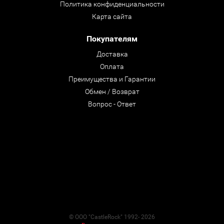
Политика конфиденциальности
Карта сайта
Покупателям
Доставка
Оплата
Преимущества и Гарантии
Обмен / Возврат
Вопрос - Ответ
© ООО "CastleRock" 1992- 2026