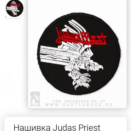
Нашивка Judas Priest