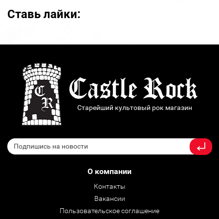
Ставь лайки:
Старейший культовый рок магазин
О компании
Контакты
Вакансии
Пользовательское соглашение