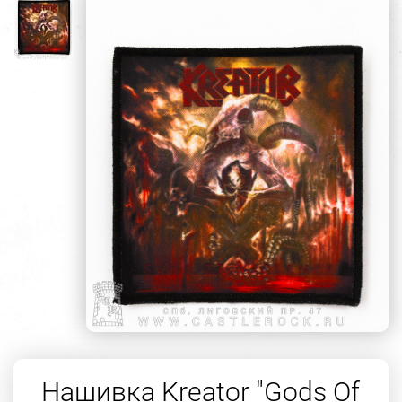
Нашивка Kreator "Gods Of