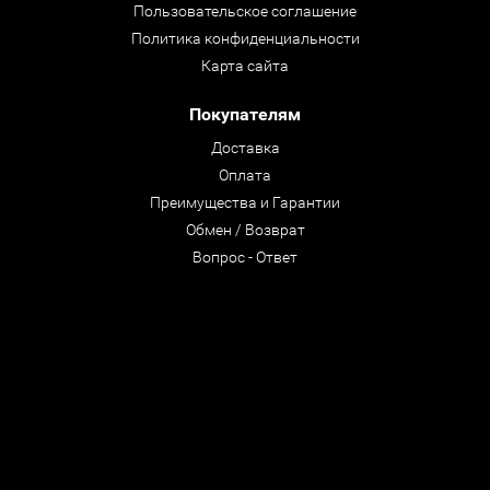
Пользовательское соглашение
Политика конфиденциальности
Карта сайта
Покупателям
Доставка
Оплата
Преимущества и Гарантии
Обмен / Возврат
Вопрос - Ответ