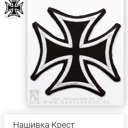
Нашивка Крест