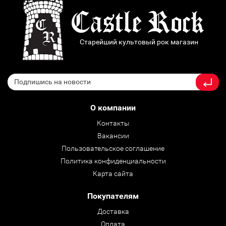
Старейший культовый рок магазин
О компании
Контакты
Вакансии
Пользовательское соглашение
Политика конфиденциальности
Карта сайта
Покупателям
Доставка
Оплата