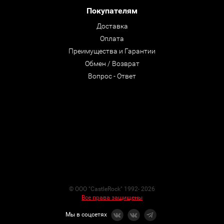
Покупателям
Доставка
Оплата
Преимущества и Гарантии
Обмен / Возврат
Вопрос - Ответ
© ООО "CastleRock" 1992- 2026
Все права защищены
Мы в соцсетях