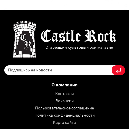
Старейший культовый рок магазин
О компании
Контакты
Вакансии
Пользовательское соглашение
Политика конфиденциальности
Карта сайта