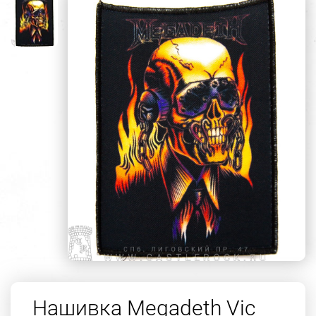
Нашивка Megadeth Vic