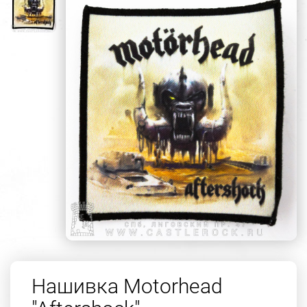
Нашивка Motorhead