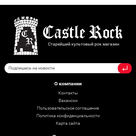
Старейший культовый рок магазин
О компании
Контакты
Вакансии
Пользовательское соглашение
Политика конфиденциальности
Карта сайта