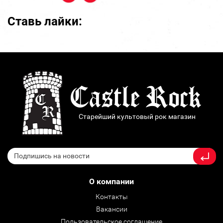
Ставь лайки:
Старейший культовый рок магазин
О компании
Контакты
Вакансии
Пользовательское соглашение