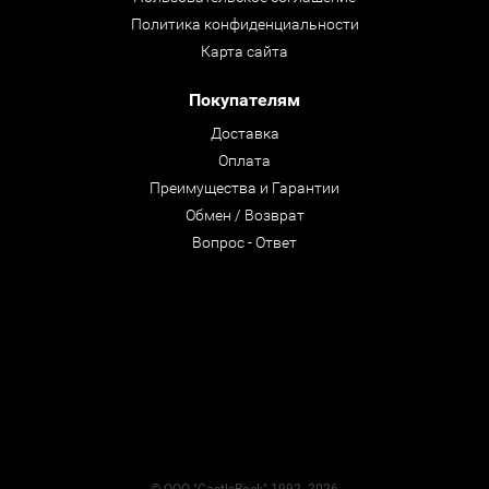
Политика конфиденциальности
Карта сайта
Покупателям
Доставка
Оплата
Преимущества и Гарантии
Обмен / Возврат
Вопрос - Ответ