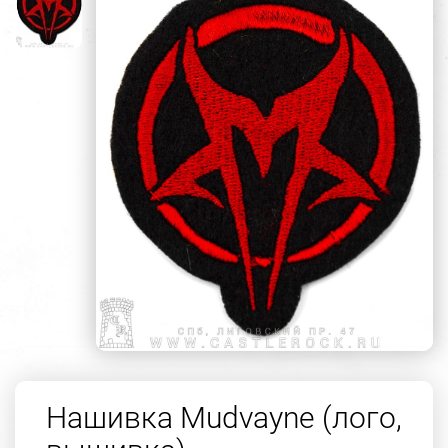
Нашивка Mudvayne (лого,