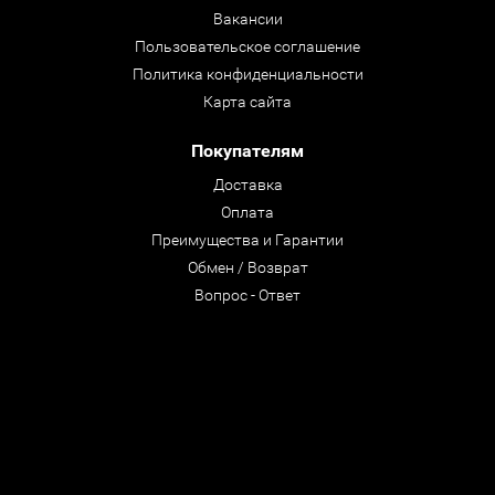
Вакансии
Пользовательское соглашение
Политика конфиденциальности
Карта сайта
Покупателям
Доставка
Оплата
Преимущества и Гарантии
Обмен / Возврат
Вопрос - Ответ