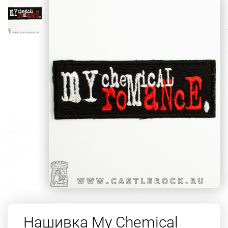
Нашивка My Chemical