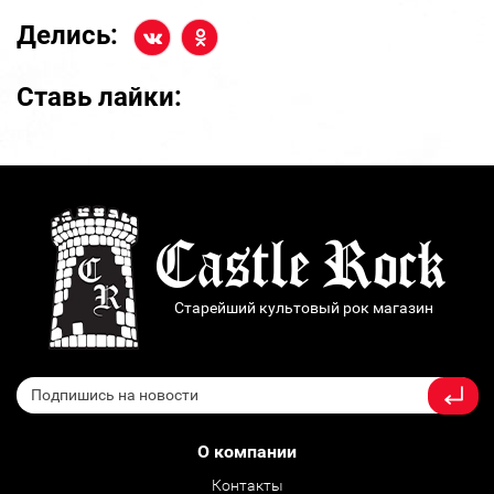
Делись:
Ставь лайки:
Старейший культовый рок магазин
О компании
Контакты