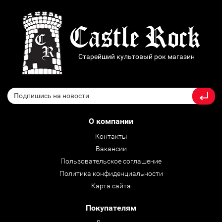
Старейший культовый рок магазин
О компании
Контакты
Вакансии
Пользовательское соглашение
Политика конфиденциальности
Карта сайта
Покупателям