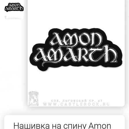
Нашивка на спину Amon