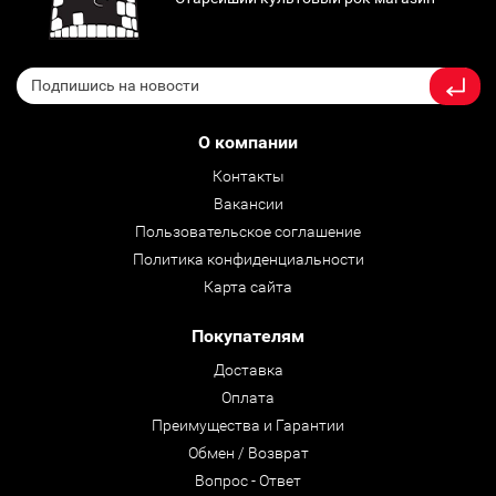
О компании
Контакты
Вакансии
Пользовательское соглашение
Политика конфиденциальности
Карта сайта
Покупателям
Доставка
Оплата
Преимущества и Гарантии
Обмен / Возврат
Вопрос - Ответ