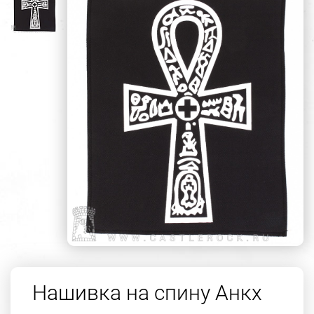
Нашивка на спину Анкх