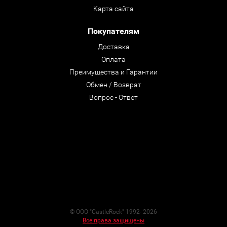
Карта сайта
Покупателям
Доставка
Оплата
Преимущества и Гарантии
Обмен / Возврат
Вопрос - Ответ
© ООО "CastleRock" 1992- 2026
Все права защищены