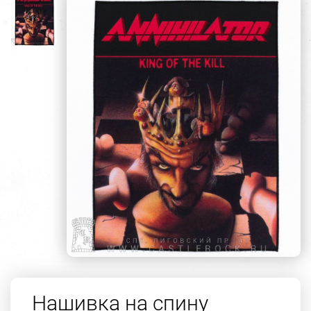
Нашивка на спину