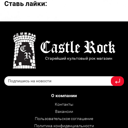
Ставь лайки:
Старейший культовый рок магазин
О компании
Контакты
Вакансии
Пользовательское соглашение
Политика конфиденциальности