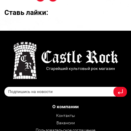
Ставь лайки:
Старейший культовый рок магазин
О компании
Контакты
Вакансии
Пользовательское соглашение