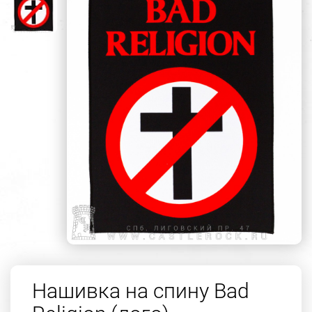
Нашивка на спину Bad