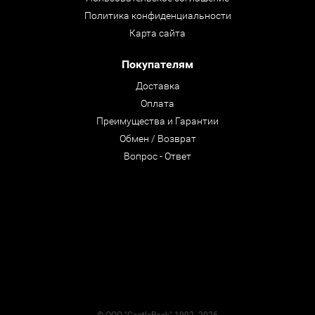
Политика конфиденциальности
Карта сайта
Покупателям
Доставка
Оплата
Преимущества и Гарантии
Обмен / Возврат
Вопрос - Ответ
© ООО "CastleRock" 1992- 2026