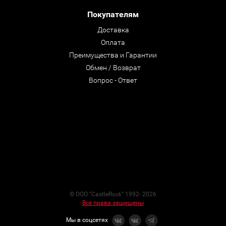
Покупателям
Доставка
Оплата
Преимущества и Гарантии
Обмен / Возврат
Вопрос - Ответ
© ООО "CastleRock" 1992- 2026
Все права защищены
Мы в соцсетях