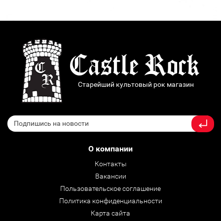
Старейший культовый рок магазин
О компании
Контакты
Вакансии
Пользовательское соглашение
Политика конфиденциальности
Карта сайта