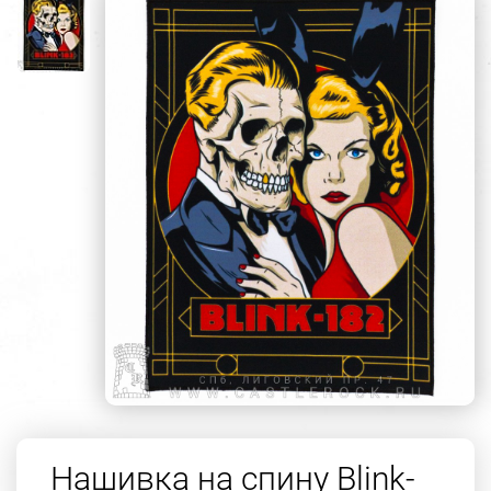
Нашивка на спину Blink-