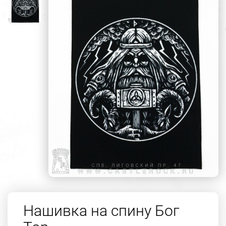
Нашивка на спину Бог