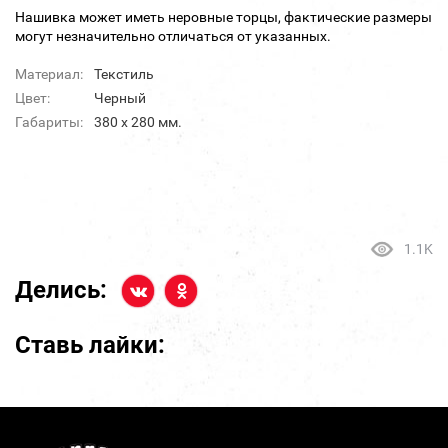
Нашивка может иметь неровные торцы, фактические размеры
могут незначительно отличаться от указанных.
Материал:
Текстиль
Цвет:
Черный
Габариты:
380 х 280 мм.
1.1K
Делись:
Ставь лайки: