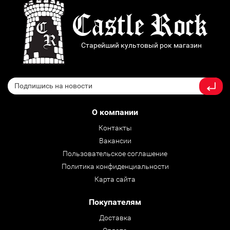
Старейший культовый рок магазин
О компании
Контакты
Вакансии
Пользовательское соглашение
Политика конфиденциальности
Карта сайта
Покупателям
Доставка