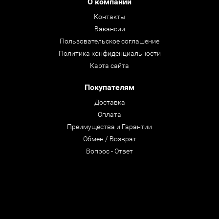
О компании
Контакты
Вакансии
Пользовательское соглашение
Политика конфиденциальности
Карта сайта
Покупателям
Доставка
Оплата
Преимущества и Гарантии
Обмен / Возврат
Вопрос - Ответ