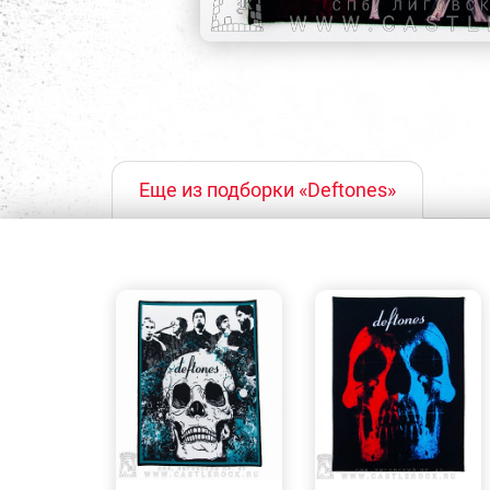
Еще из подборки «Deftones»
БЫСТРЫЙ
БЫСТРЫЙ