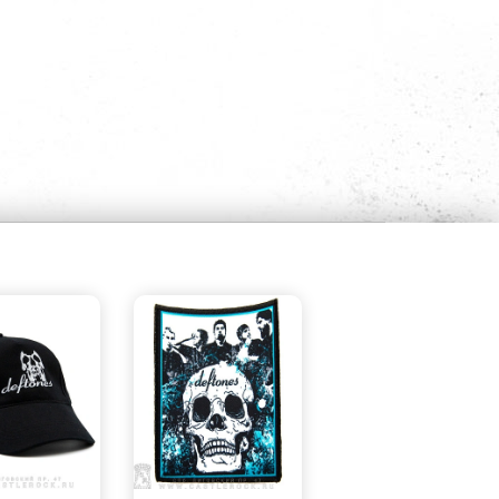
БЫСТРЫЙ
БЫСТРЫЙ