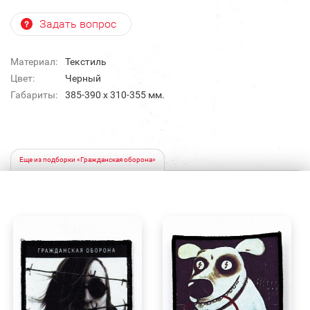
Задать вопрос
Материал:
Текстиль
Цвет:
Черный
Габариты:
385-390 x 310-355 мм.
Еще из подборки «Гражданская оборона»