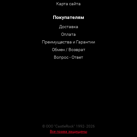
Карта сайта
Покупателям
Доставка
Оплата
Преимущества и Гарантии
Обмен / Возврат
Вопрос - Ответ
© ООО "CastleRock" 1992- 2026
Все права защищены