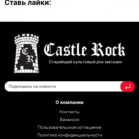
Ставь лайки:
Старейший культовый рок магазин
О компании
Контакты
Вакансии
Пользовательское соглашение
Политика конфиденциальности