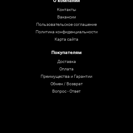
О компании
Контакты
Вакансии
Пользовательское соглашение
Политика конфиденциальности
Карта сайта
Покупателям
Доставка
Оплата
Преимущества и Гарантии
Обмен / Возврат
Вопрос - Ответ