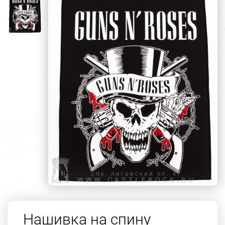
Нашивка на спину