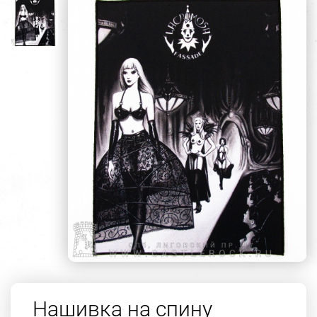
Нашивка на спину