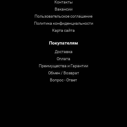
Контакты
Вакансии
Пользовательское соглашение
Политика конфиденциальности
Карта сайта
Покупателям
Доставка
Оплата
Преимущества и Гарантии
Обмен / Возврат
Вопрос - Ответ