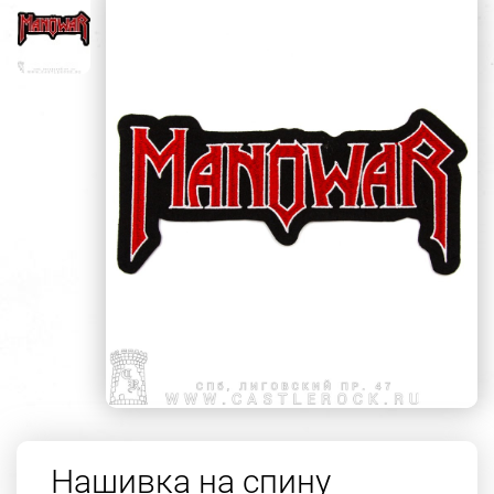
Нашивка на спину