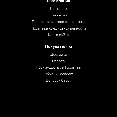
О компании
Контакты
Вакансии
Пользовательское соглашение
Политика конфиденциальности
Карта сайта
Покупателям
Доставка
Оплата
Преимущества и Гарантии
Обмен / Возврат
Вопрос - Ответ