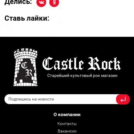
Делись:
Ставь лайки:
Старейший культовый рок магазин
О компании
Контакты
Вакансии