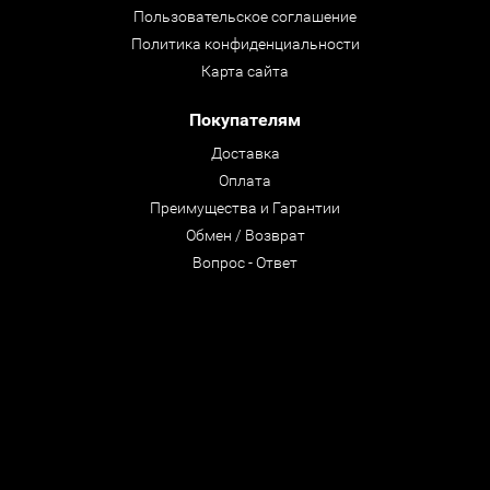
Пользовательское соглашение
Политика конфиденциальности
Карта сайта
Покупателям
Доставка
Оплата
Преимущества и Гарантии
Обмен / Возврат
Вопрос - Ответ