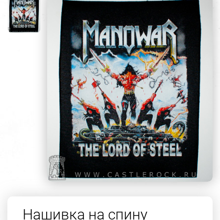
Нашивка на спину