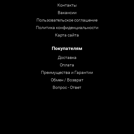
Контакты
Вакансии
Пользовательское соглашение
Политика конфиденциальности
Карта сайта
Покупателям
Доставка
Оплата
Преимущества и Гарантии
Обмен / Возврат
Вопрос - Ответ