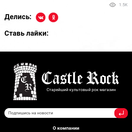
1.5K
Делись:
Ставь лайки:
Старейший культовый рок магазин
О компании