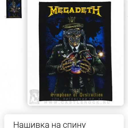
Нашивка на спину