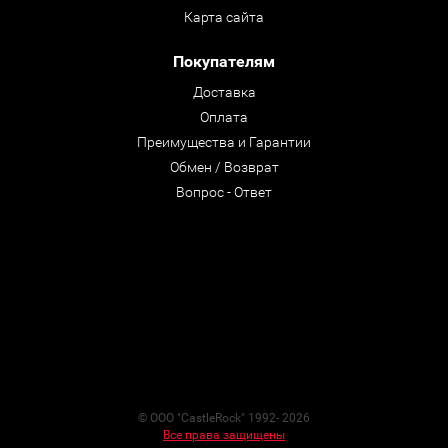
Карта сайта
Покупателям
Доставка
Оплата
Преимущества и Гарантии
Обмен / Возврат
Вопрос - Ответ
© ООО "CastleRock" 1992- 2026
Все права защищены