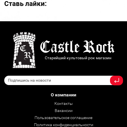
Ставь лайки:
Старейший культовый рок магазин
О компании
Контакты
Вакансии
Пользовательское соглашение
Политика конфиденциальности