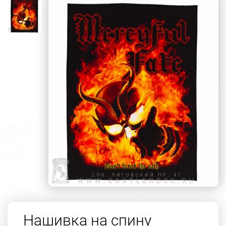
Нашивка на спину