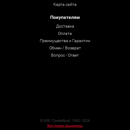
Карта сайта
Покупателям
Доставка
Оплата
Преимущества и Гарантии
Обмен / Возврат
Вопрос - Ответ
© ООО "CastleRock" 1992- 2026
Все права защищены