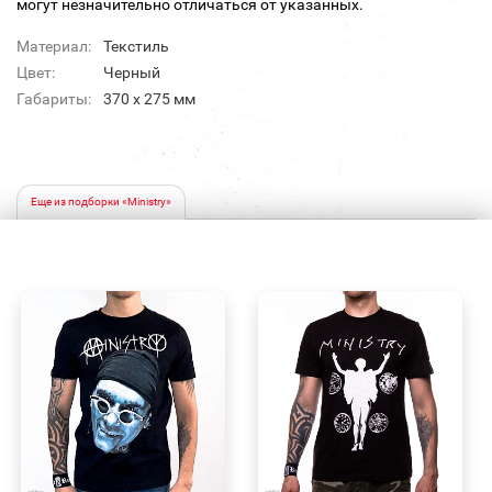
могут незначительно отличаться от указанных.
Материал:
Текстиль
Цвет:
Черный
Габариты:
370 х 275 мм
Еще из подборки «Ministry»