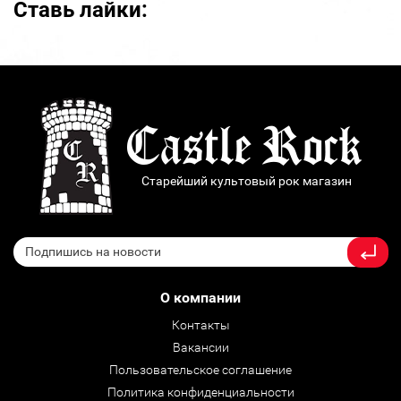
Ставь лайки:
Старейший культовый рок магазин
О компании
Контакты
Вакансии
Пользовательское соглашение
Политика конфиденциальности