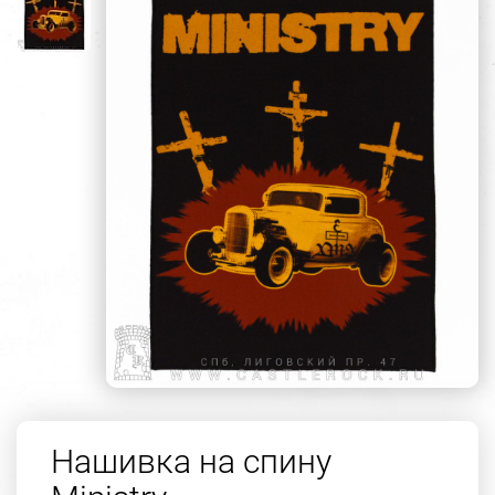
Нашивка на спину