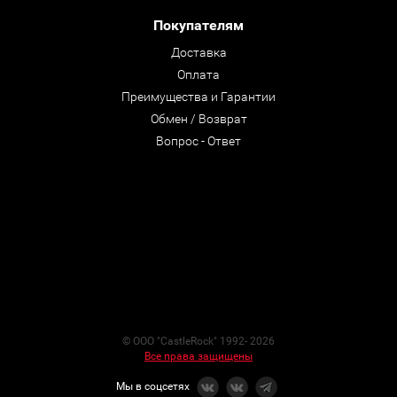
Покупателям
Доставка
Оплата
Преимущества и Гарантии
Обмен / Возврат
Вопрос - Ответ
© ООО "CastleRock" 1992- 2026
Все права защищены
Мы в соцсетях