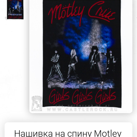
Нашивка на спину Motley