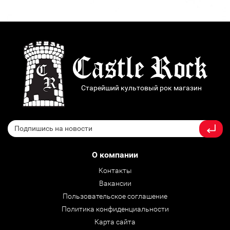
Старейший культовый рок магазин
О компании
Контакты
Вакансии
Пользовательское соглашение
Политика конфиденциальности
Карта сайта