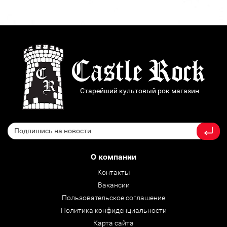
Старейший культовый рок магазин
О компании
Контакты
Вакансии
Пользовательское соглашение
Политика конфиденциальности
Карта сайта