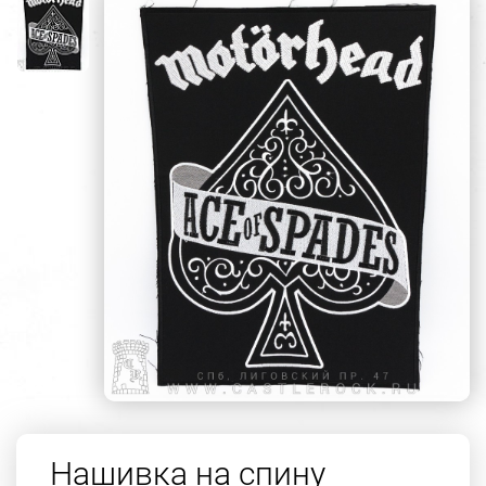
Нашивка на спину