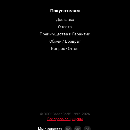
Покупателям
Доставка
Оплата
Преимущества и Гарантии
Обмен / Возврат
Вопрос - Ответ
© ООО "CastleRock" 1992- 2026
Все права защищены
Мы в соцсетях