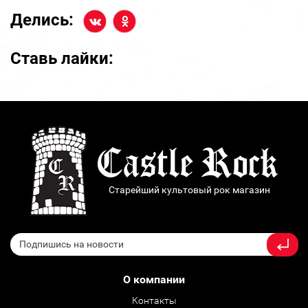
Делись:
Ставь лайки:
Старейший культовый рок магазин
О компании
Контакты