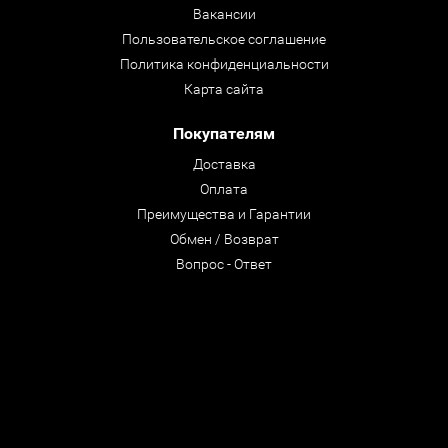
Вакансии
Пользовательское соглашение
Политика конфиденциальности
Карта сайта
Покупателям
Доставка
Оплата
Преимущества и Гарантии
Обмен / Возврат
Вопрос - Ответ