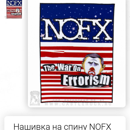
Нашивка на спину NOFX