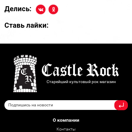
Делись:
Ставь лайки:
Старейший культовый рок магазин
О компании
Контакты