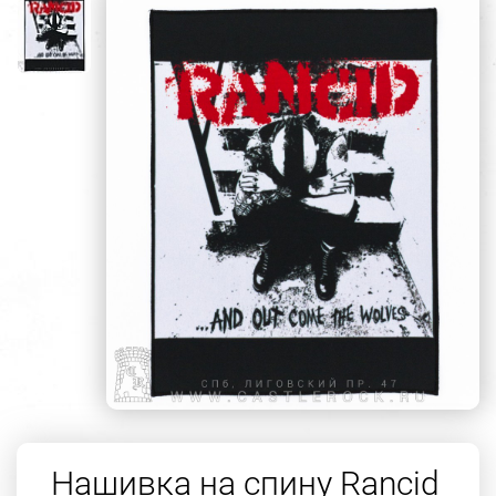
Нашивка на спину Rancid