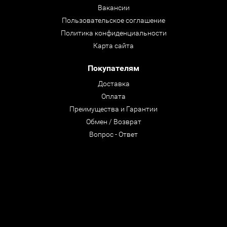
Вакансии
Пользовательское соглашение
Политика конфиденциальности
Карта сайта
Покупателям
Доставка
Оплата
Преимущества и Гарантии
Обмен / Возврат
Вопрос - Ответ