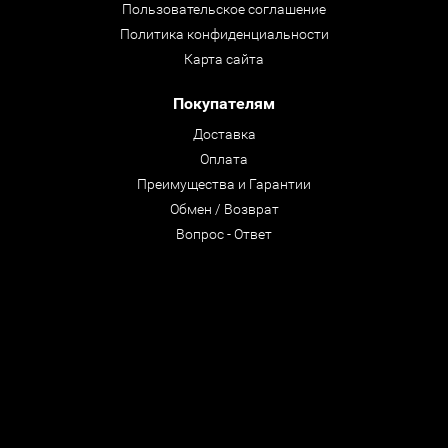
Пользовательское соглашение
Политика конфиденциальности
Карта сайта
Покупателям
Доставка
Оплата
Преимущества и Гарантии
Обмен / Возврат
Вопрос - Ответ