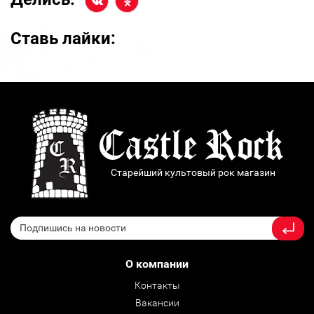
Ставь лайки:
Старейший культовый рок магазин
О компании
Контакты
Вакансии