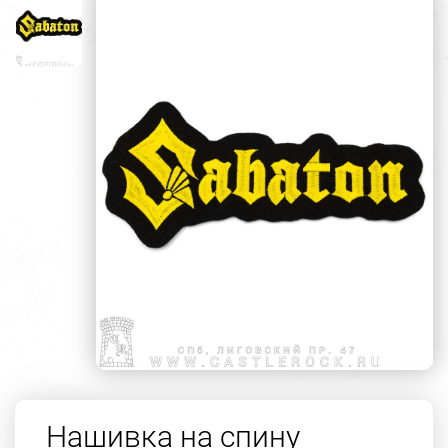
Нашивка на спину